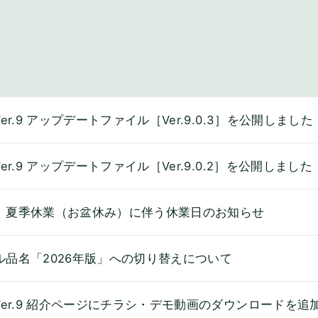
Ver.9 アップデートファイル［Ver.9.0.3］を公開しました
Ver.9 アップデートファイル［Ver.9.0.2］を公開しました
】夏季休業（お盆休み）に伴う休業日のお知らせ
ル品名「2026年版」への切り替えについて
 Ver.9 紹介ページにチラシ・デモ動画のダウンロードを追