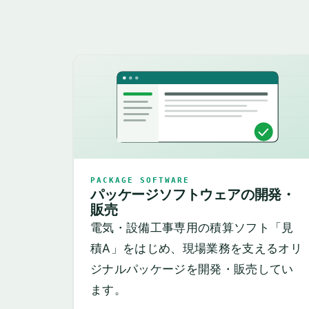
PACKAGE SOFTWARE
パッケージソフトウェアの開発・
販売
電気・設備工事専用の積算ソフト「見
積A」をはじめ、現場業務を支えるオリ
ジナルパッケージを開発・販売してい
ます。