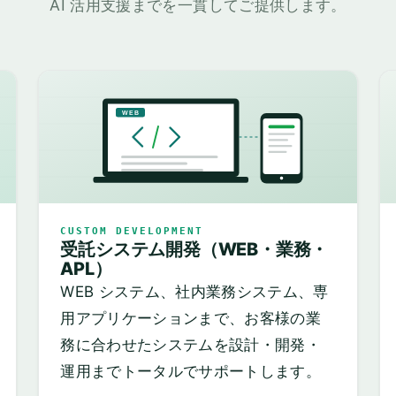
AI 活用支援までを一貫してご提供します。
WEB
CUSTOM DEVELOPMENT
受託システム開発（WEB・業務・
APL）
WEB システム、社内業務システム、専
用アプリケーションまで、お客様の業
務に合わせたシステムを設計・開発・
運用までトータルでサポートします。