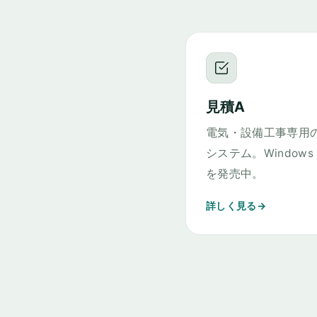
見積A
電気・設備工事専用
システム。Windows 1
を発売中。
詳しく見る