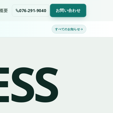
076-291-9040
概要
お問い合わせ
すべてのお知らせ
ESS
ケージ