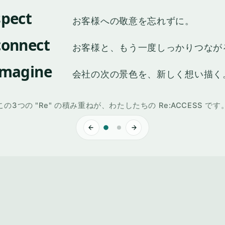
spect
お客様への敬意を忘れずに。
connect
お客様と、もう一度しっかりつなが
imagine
会社の次の景色を、新しく想い描く
この3つの "Re" の積み重ねが、わたしたちの Re:ACCESS です