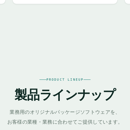
PRODUCT LINEUP
製品ラインナップ
業務用のオリジナルパッケージソフトウェアを、
お客様の業種・業務に合わせてご提供しています。