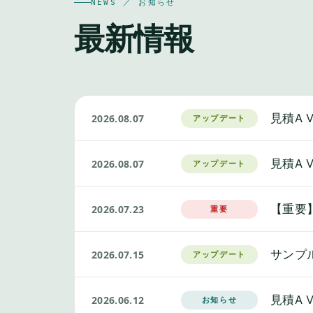
NEWS ／ お知らせ
最新情報
見積A 
2026.08.07
アップデート
見積A 
2026.08.07
アップデート
【重要
2026.07.23
重要
サンプ
2026.07.15
アップデート
見積A
2026.06.12
お知らせ