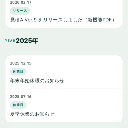
2026.03.17
リリース
見積A Ver.9 をリリースしました（新機能PDF）
2025年
YEAR
2025.12.15
休業日
年末年始休暇のお知らせ
2025.07.16
休業日
夏季休業のお知らせ