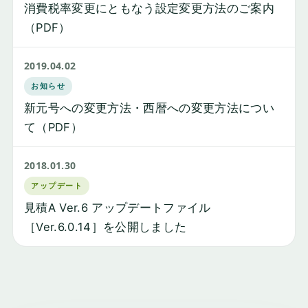
消費税率変更にともなう設定変更方法のご案内
（PDF）
2019.04.02
お知らせ
新元号への変更方法・西暦への変更方法につい
て（PDF）
2018.01.30
アップデート
見積A Ver.6 アップデートファイル
［Ver.6.0.14］を公開しました