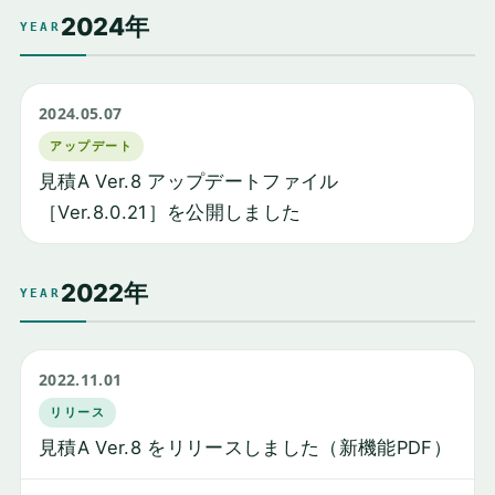
2024年
YEAR
2024.05.07
アップデート
見積A Ver.8 アップデートファイル
［Ver.8.0.21］を公開しました
2022年
YEAR
2022.11.01
リリース
見積A Ver.8 をリリースしました（新機能PDF）