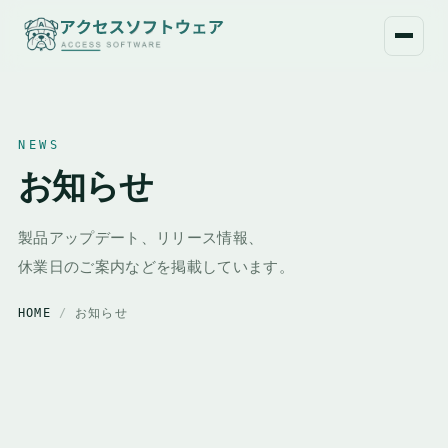
NEWS
お知らせ
製品アップデート、リリース情報、
休業日のご案内などを掲載しています。
HOME
/
お知らせ