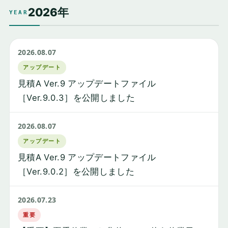
2026年
YEAR
2026.08.07
アップデート
見積A Ver.9 アップデートファイル
［Ver.9.0.3］を公開しました
2026.08.07
アップデート
見積A Ver.9 アップデートファイル
［Ver.9.0.2］を公開しました
2026.07.23
重要