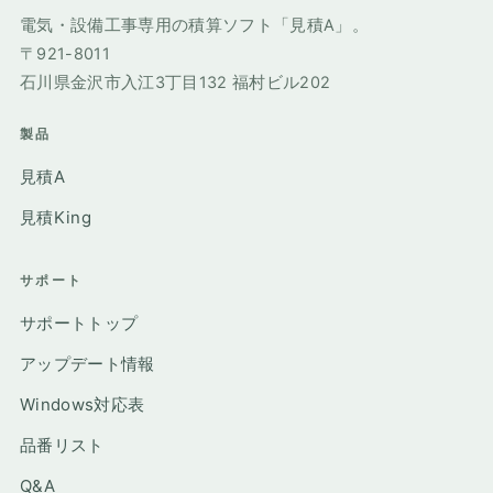
電気・設備工事専用の積算ソフト「見積A」。
〒921-8011
石川県金沢市入江3丁目132 福村ビル202
製品
見積A
見積King
サポート
サポートトップ
アップデート情報
Windows対応表
品番リスト
Q&A