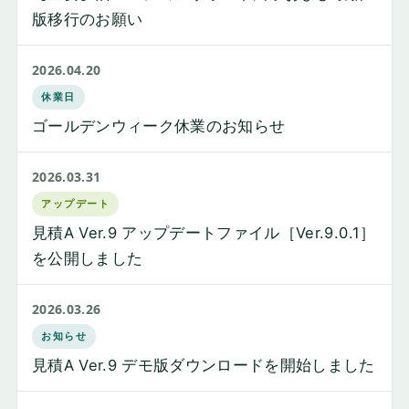
版移行のお願い
2026.04.20
休業日
ゴールデンウィーク休業のお知らせ
2026.03.31
アップデート
見積A Ver.9 アップデートファイル［Ver.9.0.1］
を公開しました
2026.03.26
お知らせ
見積A Ver.9 デモ版ダウンロードを開始しました