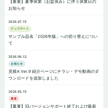
【重要】夏季休業（お盆休み）に伴う休業日の
お知らせ
2026.07.15
アップデート
サンプル品名「2026年版」への切り替えについ
て
2026.06.12
お知らせ
見積A Ver.9 紹介ページにチラシ・デモ動画のダ
ウンロードを追加しました
2026.05.15
重要
【重要】旧バージョンサポート終了および最新