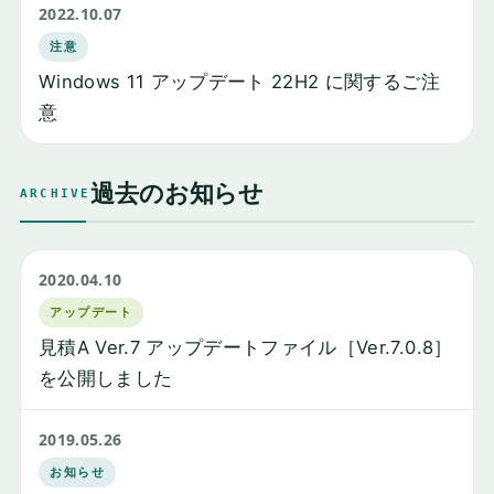
2022.10.07
注意
Windows 11 アップデート 22H2 に関するご注
意
過去のお知らせ
ARCHIVE
2020.04.10
アップデート
見積A Ver.7 アップデートファイル［Ver.7.0.8］
を公開しました
2019.05.26
お知らせ