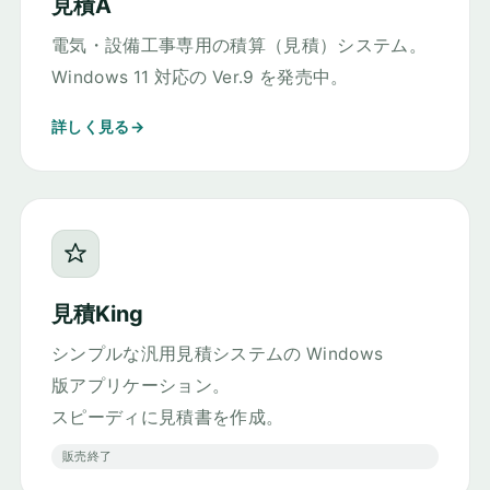
見積A
電気・設備工事専用の積算（見積）システム。
Windows 11 対応の Ver.9 を発売中。
詳しく見る
見積King
シンプルな汎用見積システムの Windows
版アプリケーション。
スピーディに見積書を作成。
販売終了