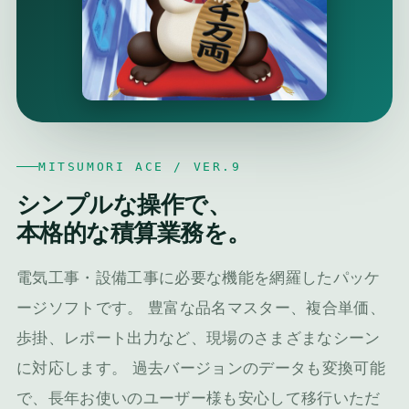
MITSUMORI ACE / VER.9
シンプルな操作で、
本格的な積算業務を。
電気工事・設備工事に必要な機能を網羅したパッケ
ージソフトです。 豊富な品名マスター、複合単価、
歩掛、レポート出力など、現場のさまざまなシーン
に対応します。 過去バージョンのデータも変換可能
で、長年お使いのユーザー様も安心して移行いただ