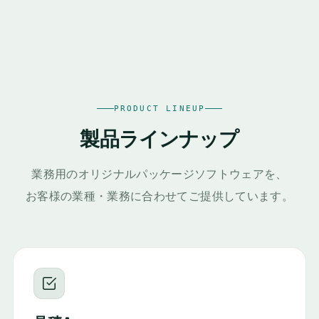
PRODUCT LINEUP
製品ラインナップ
業務用のオリジナルパッケージソフトウェアを、
お客様の業種・業務に合わせてご提供しています。