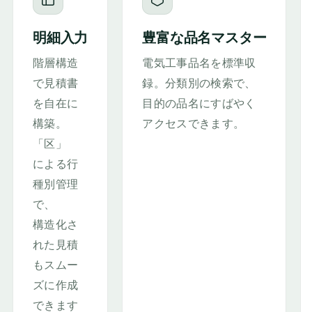
明細入力
豊富な品名マスター
階層構造
電気工事品名を標準収
で見積書
録。分類別の検索で、
を自在に
目的の品名にすばやく
構築。
アクセスできます。
「区」
による行
種別管理
で、
構造化さ
れた見積
もスムー
ズに作成
できます