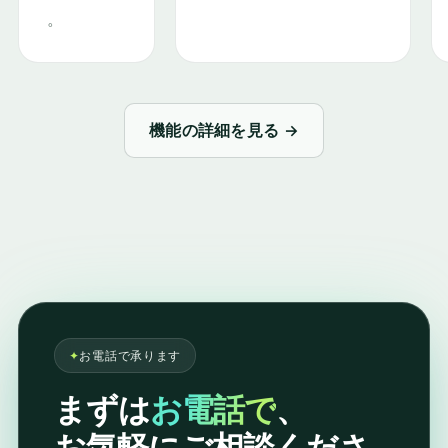
。
機能の詳細を見る →
✦
お電話で承ります
まずは
お電話で
、
お気軽にご相談くださ