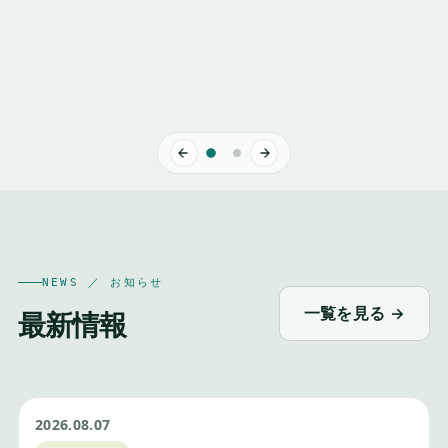
Ver.9
2026.03 RELEASE
NEWS ／ お知らせ
一覧を見る →
最新情報
2026.08.07