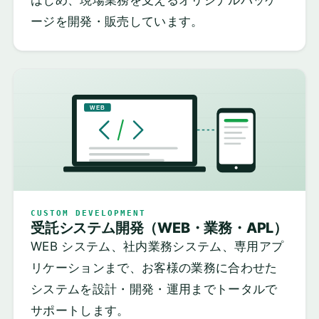
はじめ、現場業務を支えるオリジナルパッケ
ージを開発・販売しています。
WEB
CUSTOM DEVELOPMENT
受託システム開発（WEB・業務・APL）
WEB システム、社内業務システム、専用アプ
リケーションまで、お客様の業務に合わせた
システムを設計・開発・運用までトータルで
サポートします。