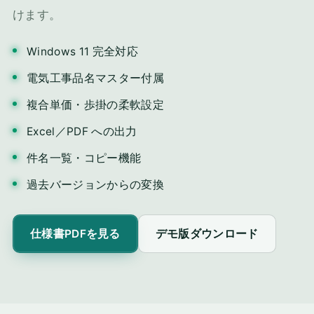
けます。
Windows 11 完全対応
電気工事品名マスター付属
複合単価・歩掛の柔軟設定
Excel／PDF への出力
件名一覧・コピー機能
過去バージョンからの変換
仕様書PDFを見る
デモ版ダウンロード