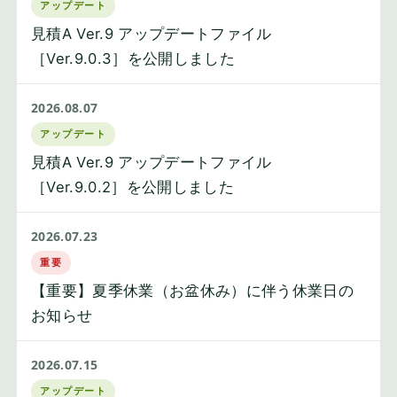
アップデート
見積A Ver.9 アップデートファイル
［Ver.9.0.3］を公開しました
2026.08.07
アップデート
見積A Ver.9 アップデートファイル
［Ver.9.0.2］を公開しました
2026.07.23
重要
【重要】夏季休業（お盆休み）に伴う休業日の
お知らせ
2026.07.15
アップデート