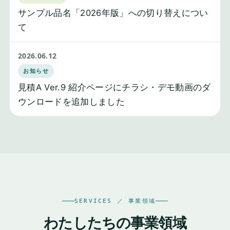
サンプル品名「2026年版」への切り替えについ
て
2026.06.12
お知らせ
見積A Ver.9 紹介ページにチラシ・デモ動画のダ
ウンロードを追加しました
SERVICES ／ 事業領域
わたしたちの事業領域