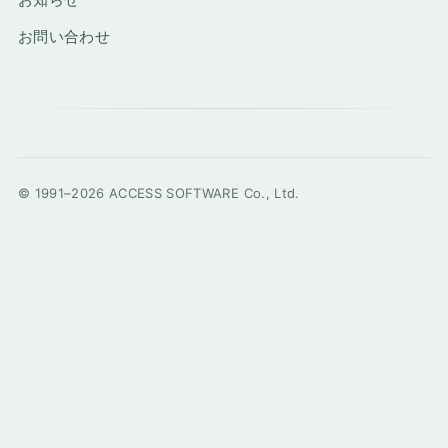
お問い合わせ
© 1991–2026 ACCESS SOFTWARE Co., Ltd.