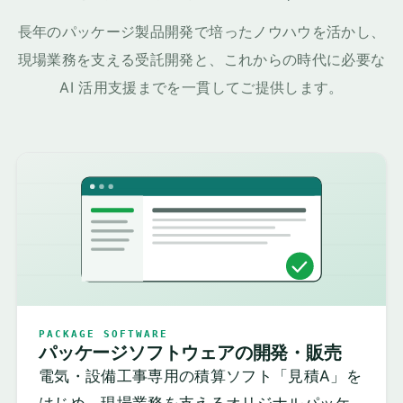
長年のパッケージ製品開発で培ったノウハウを活かし、
現場業務を支える受託開発と、これからの時代に必要な
AI 活用支援までを一貫してご提供します。
PACKAGE SOFTWARE
パッケージソフトウェアの開発・販売
電気・設備工事専用の積算ソフト「見積A」を