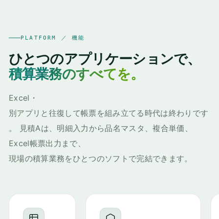
PLATFORM ／ 機能
ひとつのアプリケーションで、
積算業務のすべてを。
Excel・
別アプリと往復して帳票を組み立てる時代は終わりです
。 見積Aは、明細入力から品名マスタ、複合単価、
Excel帳票出力まで、
現場の積算業務をひとつのソフトで完結できます。