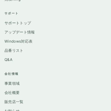
サポート
サポートトップ
アップデート情報
Windows対応表
品番リスト
Q&A
会社情報
事業領域
会社概要
販売店一覧
お知らせ